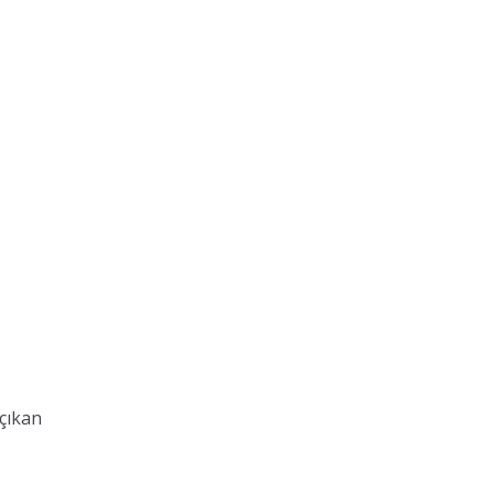
 çıkan