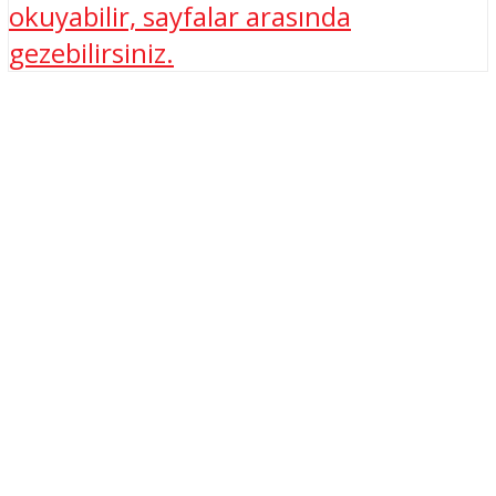
okuyabilir, sayfalar arasında
gezebilirsiniz.