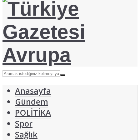
Anasayfa
Gündem
POLİTİKA
Spor
Sağlık