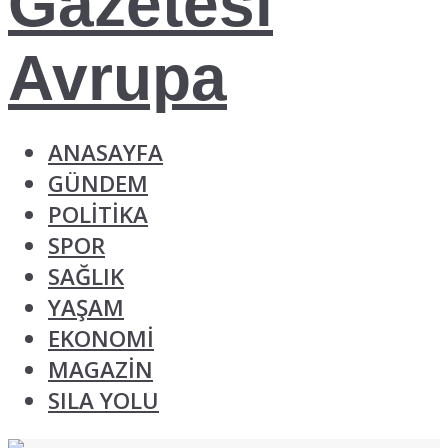
ANASAYFA
GÜNDEM
POLİTİKA
SPOR
SAĞLIK
YAŞAM
EKONOMİ
MAGAZİN
SILA YOLU