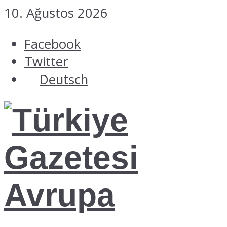
10. Ağustos 2026
Facebook
Twitter
Deutsch