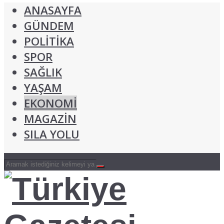
ANASAYFA
GÜNDEM
POLİTİKA
SPOR
SAĞLIK
YAŞAM
EKONOMİ
MAGAZİN
SILA YOLU