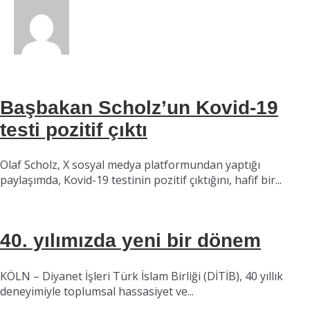
Başbakan Scholz’un Kovid-19
testi pozitif çıktı
Olaf Scholz, X sosyal medya platformundan yaptığı
paylaşımda, Kovid-19 testinin pozitif çıktığını, hafif bir...
40. yılımızda yeni bir dönem
KÖLN – Diyanet İşleri Türk İslam Birliği (DİTİB), 40 yıllık
deneyimiyle toplumsal hassasiyet ve...