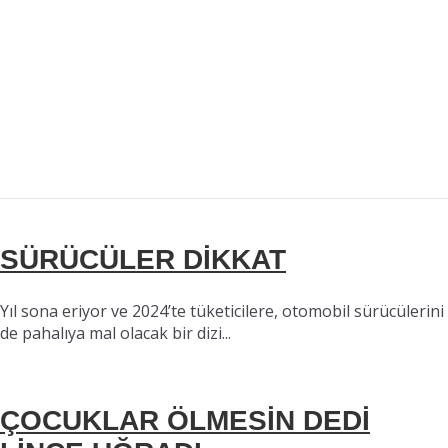
SÜRÜCÜLER DİKKAT
Yıl sona eriyor ve 2024’te tüketicilere, otomobil sürücülerini
de pahalıya mal olacak bir dizi...
ÇOCUKLAR ÖLMESİN DEDİ