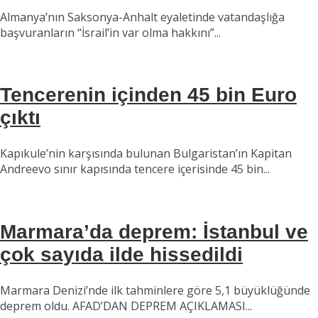
Almanya’nın Saksonya-Anhalt eyaletinde vatandaşlığa
başvuranların “İsrail’in var olma hakkını”...
Tencerenin içinden 45 bin Euro
çıktı
Kapıkule’nin karşısında bulunan Bulgaristan’ın Kapitan
Andreevo sınır kapısında tencere içerisinde 45 bin...
Marmara’da deprem: İstanbul ve
çok sayıda ilde hissedildi
Marmara Denizi’nde ilk tahminlere göre 5,1 büyüklüğünde
deprem oldu. AFAD’DAN DEPREM AÇIKLAMASI...