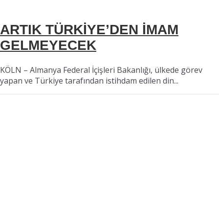
ARTIK TÜRKİYE’DEN İMAM
GELMEYECEK
KÖLN – Almanya Federal İçişleri Bakanlığı, ülkede görev
yapan ve Türkiye tarafından istihdam edilen din...