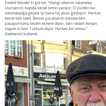
Emekli Necdet Ergül ise, “Hangi ülkenin vatandaşı
olursan ol, kapıda kendi ismin yazıyor. O yüzden bu
vatandaşlığa geçme işi bana hiç akılcı gelmiyor. Herkes
kendi bilir tabii. Benim çocuklarım mesela ben
pasaportumu teslim etmem diyor, ben neden Alman
olayım ki ben Türküm diyor. Herkes bir olmaz.”
ifadelerini kullandı.