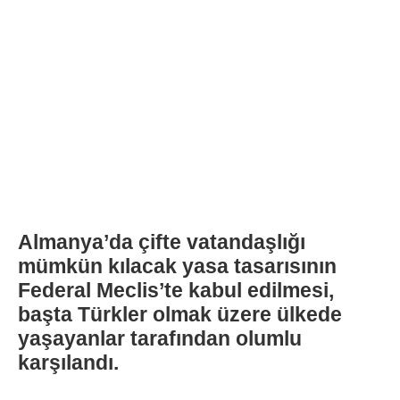
Almanya’da çifte vatandaşlığı
mümkün kılacak yasa tasarısının
Federal Meclis’te kabul edilmesi,
başta Türkler olmak üzere ülkede
yaşayanlar tarafından olumlu
karşılandı.