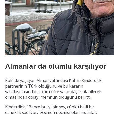
Almanlar da olumlu karşılıyor
Köln’de yaşayan Alman vatandaşı Katrin Kinderdick,
partnerinin Türk olduğunu ve bu kararın
yasalaşmasından sonra çifte vatandaşlık alabilecek
olmasından dolayı memnun olduğunu belirtti.
Kinderdick, “Bence bu iyi bir şey, çünkü belli bir
esneklik sağlıyor,; göçmen geçmişi olan insanlar,