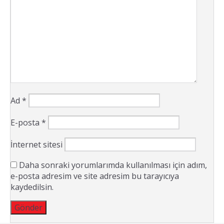
Ad
*
E-posta
*
İnternet sitesi
Daha sonraki yorumlarımda kullanılması için adım,
e-posta adresim ve site adresim bu tarayıcıya
kaydedilsin.