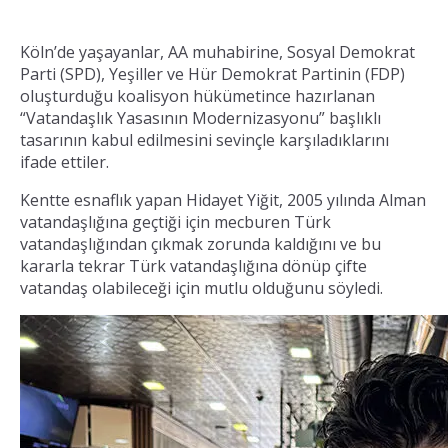
Köln’de yaşayanlar, AA muhabirine, Sosyal Demokrat
Parti (SPD), Yeşiller ve Hür Demokrat Partinin (FDP)
oluşturduğu koalisyon hükümetince hazırlanan
“Vatandaşlık Yasasının Modernizasyonu” başlıklı
tasarının kabul edilmesini sevinçle karşıladıklarını
ifade ettiler.
Kentte esnaflık yapan Hidayet Yiğit, 2005 yılında Alman
vatandaşlığına geçtiği için mecburen Türk
vatandaşlığından çıkmak zorunda kaldığını ve bu
kararla tekrar Türk vatandaşlığına dönüp çifte
vatandaş olabileceği için mutlu olduğunu söyledi.