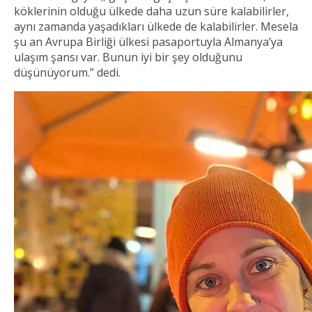
köklerinin olduğu ülkede daha uzun süre kalabilirler,
aynı zamanda yaşadıkları ülkede de kalabilirler. Mesela
şu an Avrupa Birliği ülkesi pasaportuyla Almanya’ya
ulaşım şansı var. Bunun iyi bir şey olduğunu
düşünüyorum.” dedi.