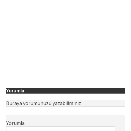
Yorumla
Buraya yorumunuzu yazabilirsiniz
Yorumla