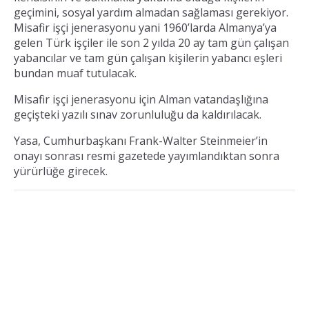
geçimini, sosyal yardım almadan sağlaması gerekiyor.
Misafir işçi jenerasyonu yani 1960’larda Almanya’ya
gelen Türk işçiler ile son 2 yılda 20 ay tam gün çalışan
yabancılar ve tam gün çalışan kişilerin yabancı eşleri
bundan muaf tutulacak.
Misafir işçi jenerasyonu için Alman vatandaşlığına
geçişteki yazılı sınav zorunluluğu da kaldırılacak.
Yasa, Cumhurbaşkanı Frank-Walter Steinmeier’in
onayı sonrası resmi gazetede yayımlandıktan sonra
yürürlüğe girecek.