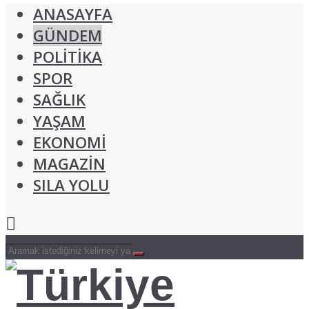
ANASAYFA
GÜNDEM
POLİTİKA
SPOR
SAĞLIK
YAŞAM
EKONOMİ
MAGAZİN
SILA YOLU