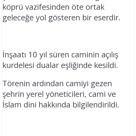
köprü vazifesinden öte ortak
geleceğe yol gösteren bir eserdir.
İnşaatı 10 yıl süren caminin açılış
kurdelesi dualar eşliğinde kesildi.
Törenin ardından camiyi gezen
şehrin yerel yöneticileri, cami ve
İslam dini hakkında bilgilendirildi.