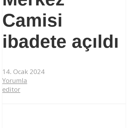
Camisi
ibadete açıldı
14. Ocak 2024
Yorumla
editor