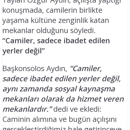
konuşmada, camilerin birlikte
yaşama kültüne zenginlik katan
mekanlar olduğunu söyledi.
“Camiler, sadece ibadet edilen
yerler değil”
Başkonsolos Aydın,
“Camiler,
sadece ibadet edilen yerler değil,
aynı zamanda sosyal kaynaşma
mekanları olarak da hizmet veren
mekanlardır.”
dedi ve ekledi:
Caminin alımına ve bugün açılışını
gerçekleştirdiğimiz hale getirinceye