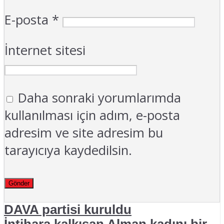
E-posta
*
İnternet sitesi
Daha sonraki yorumlarımda
kullanılması için adım, e-posta
adresim ve site adresim bu
tarayıcıya kaydedilsin.
DAVA partisi kuruldu