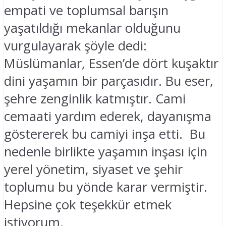
empati ve toplumsal barışın
yaşatıldığı mekanlar olduğunu
vurgulayarak şöyle dedi:
Müslümanlar, Essen’de dört kuşaktır
dini yaşamın bir parçasıdır. Bu eser,
şehre zenginlik katmıştır. Cami
cemaati yardım ederek, dayanışma
göstererek bu camiyi inşa etti. Bu
nedenle birlikte yaşamın inşası için
yerel yönetim, siyaset ve şehir
toplumu bu yönde karar vermiştir.
Hepsine çok teşekkür etmek
istiyorum.