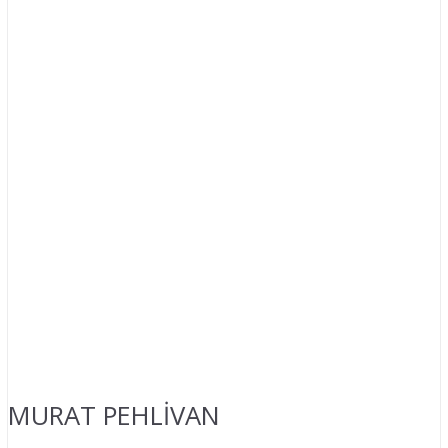
MURAT PEHLİVAN