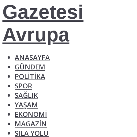
ANASAYFA
GÜNDEM
POLİTİKA
SPOR
SAĞLIK
YAŞAM
EKONOMİ
MAGAZİN
SILA YOLU