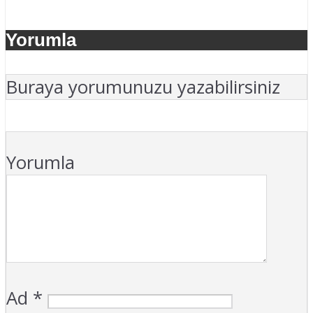
Yorumla
Buraya yorumunuzu yazabilirsiniz
Yorumla
Ad
*