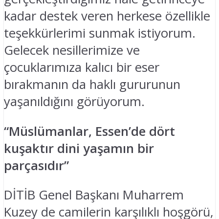
kadar destek veren herkese özellikle
teşekkürlerimi sunmak istiyorum.
Gelecek nesillerimize ve
çocuklarımıza kalıcı bir eser
bırakmanın da haklı gururunun
yaşanıldığını görüyorum.
“Müslümanlar, Essen’de dört
kuşaktır dini yaşamın bir
parçasıdır”
DİTİB Genel Başkanı Muharrem
Kuzey de camilerin karşılıklı hoşgörü,