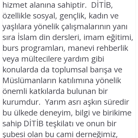
hizmet alanına sahiptir. DİTİB,
özellikle sosyal, gençlik, kadın ve
yaşlılara yönelik çalışmalarının yanı
sıra İslam din dersleri, imam eğitimi,
burs programları, manevi rehberlik
veya mültecilere yardım gibi
konularda da toplumsal barışa ve
Müslümanların katılımına yönelik
önemli katkılarda bulunan bir
kurumdur. Yarım asrı aşkın süredir
bu ülkede deneyim, bilgi ve birikime
sahip DİTİB teşkilatı ve onun bir
şubesi olan bu cami derneğimiz,