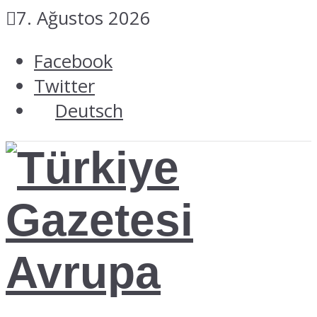
7. Ağustos 2026
Facebook
Twitter
Deutsch