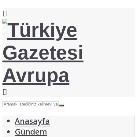
Anasayfa
Gündem