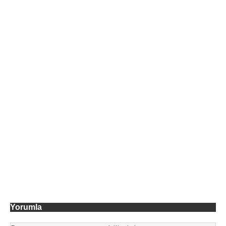
Yorumla