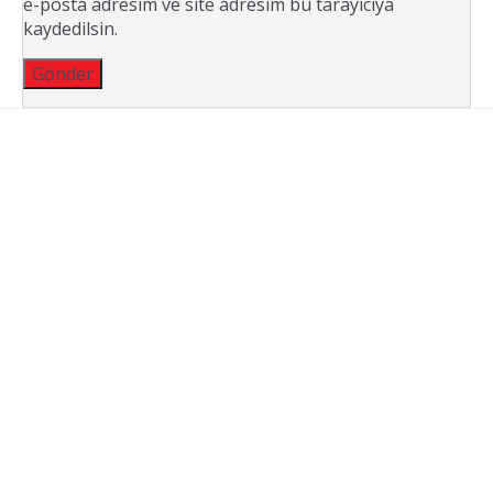
e-posta adresim ve site adresim bu tarayıcıya
kaydedilsin.