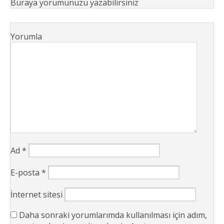
Buraya yorumunuzu yazabilirsiniz
Yorumla
Ad
*
E-posta
*
İnternet sitesi
Daha sonraki yorumlarımda kullanılması için adım,